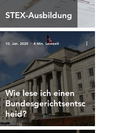
STEX-Ausbildung
10. Jan. 2025
4 Min. Lesezeit
Wie lese ich einen
Bundesgerichtsentsc
heid?