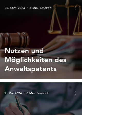
30. Okt. 2024
6 Min. Lesezeit
Nutzen und
Möglichkeiten des
Anwaltspatents
9. Mai 2024
6 Min. Lesezeit