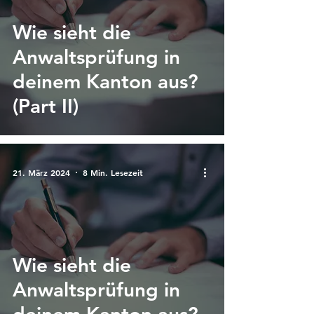
Wie sieht die
Anwaltsprüfung in
deinem Kanton aus?
(Part II)
21. März 2024
8 Min. Lesezeit
Wie sieht die
Anwaltsprüfung in