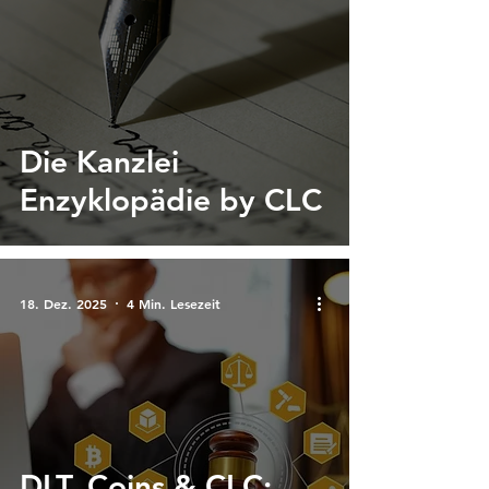
Die Kanzlei
Enzyklopädie by CLC
18. Dez. 2025
4 Min. Lesezeit
DLT, Coins & CLC: