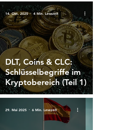
14. Okt. 2025
4 Min. Lesezeit
DLT, Coins & CLC:
Schlüsselbegriffe im
Kryptobereich (Teil 1)
29. Mai 2025
6 Min. Lesezeit