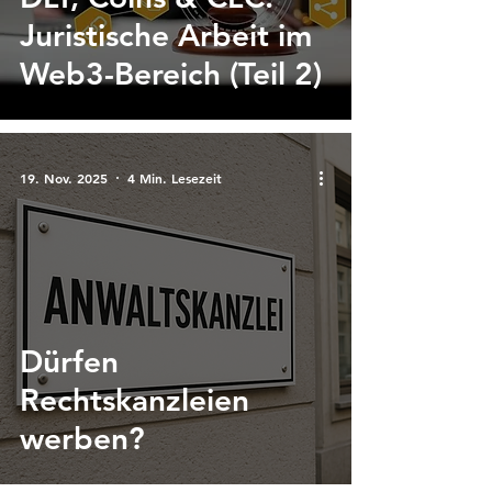
Juristische Arbeit im
Web3-Bereich (Teil 2)
19. Nov. 2025
4 Min. Lesezeit
Dürfen
Rechtskanzleien
werben?