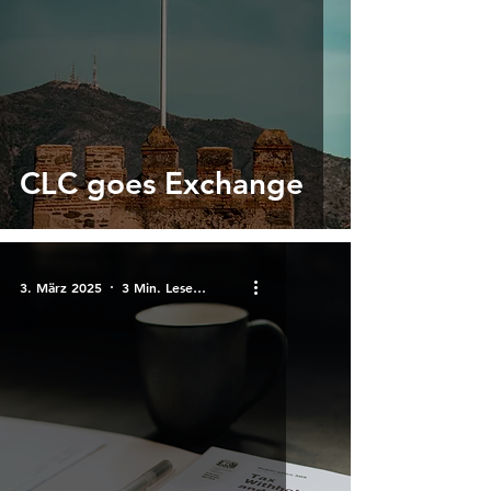
CLC goes Exchange
3. März 2025
3 Min. Lesezeit