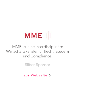
MME ist eine interdisziplinäre
Wirtschaftskanzlei für Recht, Steuern
und Compliance.
Silber-Sponsor
Zur Webseite