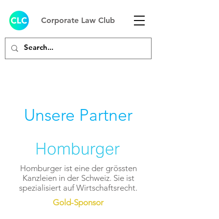
Corporate Law Club
Unsere Partner
Homburger ist eine der grössten
Kanzleien in der Schweiz. Sie ist
spezialisiert auf Wirtschaftsrecht.
Gold-Sponsor