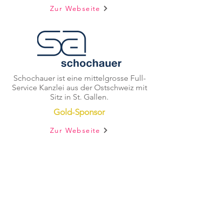
Zur Webseite
Schochauer ist eine mittelgrosse Full-
Service Kanzlei aus der Ostschweiz mit
Sitz in St. Gallen.
Gold-Sponsor
Zur Webseite