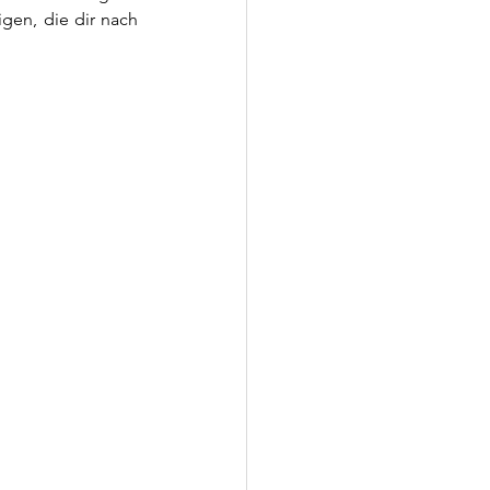
gen, die dir nach 