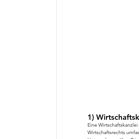
1) Wirtschaftsk
Eine Wirtschaftskanzlei
Wirtschaftsrechts umfass