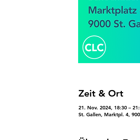
Zeit & Ort
21. Nov. 2024, 18:30 – 21
St. Gallen, Marktpl. 4, 900