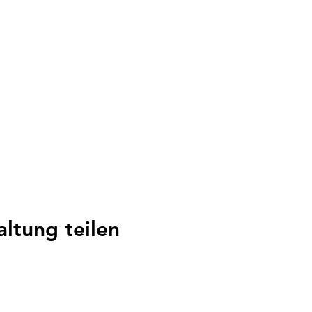
altung teilen