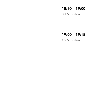
18:30 - 19:00
30 Minuten
19:00 - 19:15
15 Minuten