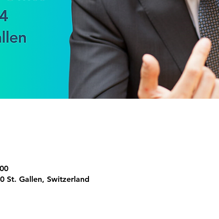
:00
0 St. Gallen, Switzerland