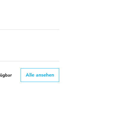
Alle ansehen
fügbar