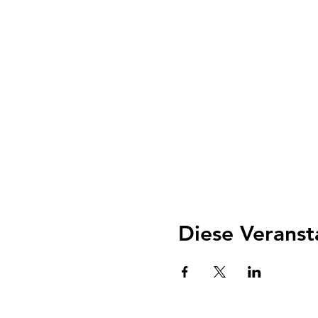
Diese Veranst