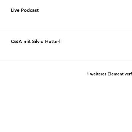
Live Podcast
Q&A mit Silvio Hutterli
1 weiteres Element ver