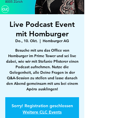
Live Podcast Event
mit Homburger
Do., 10. Okt.
  |  
Homburger AG
Besuche mit uns das Office von
Homburger im Prime Tower und sei live
dabei, wie wir mit Stefanie Pfisterer einen
Podcast aufnehmen. Nutze die
Gelegenheit, alle Deine Fragen in der
Q&A-Session zu stellen und lasse danach
den Abend gemeinsam mit uns bei einem
Apéro ausklingen!
Sorry! Registration geschlossen
Weitere CLC Events