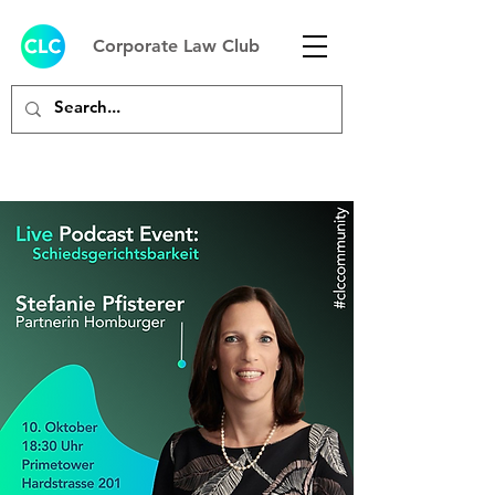
Corporate Law Club