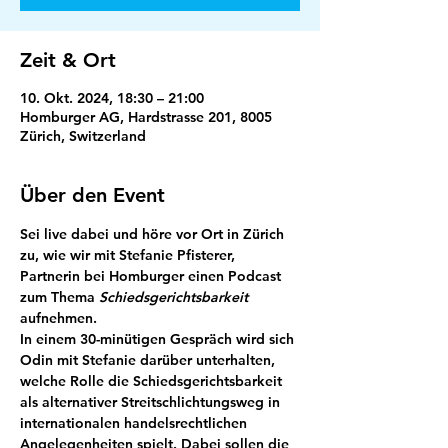
Zeit & Ort
10. Okt. 2024, 18:30 – 21:00
Homburger AG, Hardstrasse 201, 8005
Zürich, Switzerland
Über den Event
Sei live dabei und höre vor Ort in Zürich 
zu, wie wir mit Stefanie Pfisterer, 
Partnerin bei Homburger einen Podcast 
zum Thema 
Schiedsgerichtsbarkeit
aufnehmen.
In einem 30-minütigen Gespräch wird sich 
Odin mit Stefanie darüber unterhalten, 
welche Rolle die Schiedsgerichtsbarkeit 
als alternativer Streitschlichtungsweg in 
internationalen handelsrechtlichen 
Angelegenheiten spielt. Dabei sollen die 