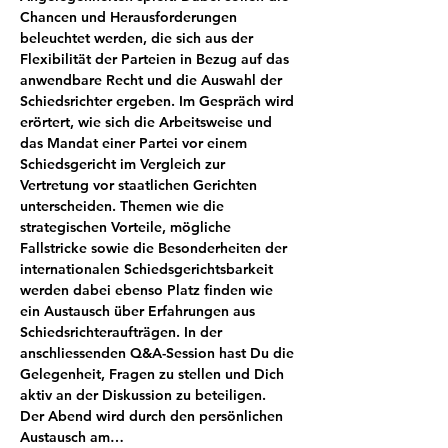
Chancen und Herausforderungen 
beleuchtet werden, die sich aus der 
Flexibilität der Parteien in Bezug auf das 
anwendbare Recht und die Auswahl der 
Schiedsrichter ergeben. Im Gespräch wird 
erörtert, wie sich die Arbeitsweise und 
das Mandat einer Partei vor einem 
Schiedsgericht im Vergleich zur 
Vertretung vor staatlichen Gerichten 
unterscheiden. Themen wie die 
strategischen Vorteile, mögliche 
Fallstricke sowie die Besonderheiten der 
internationalen Schiedsgerichtsbarkeit 
werden dabei ebenso Platz finden wie 
ein Austausch über Erfahrungen aus 
Schiedsrichteraufträgen. In der 
anschliessenden Q&A-Session hast Du die 
Gelegenheit, Fragen zu stellen und Dich 
aktiv an der Diskussion zu beteiligen.
Der Abend wird durch den persönlichen 
Austausch am…